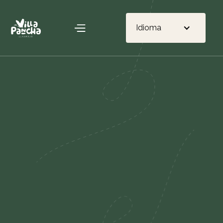
Idioma