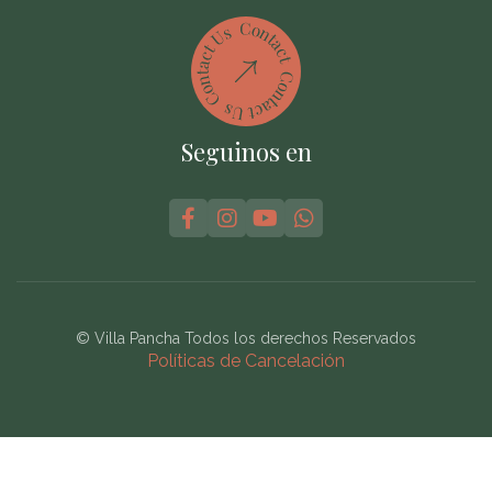
Seguinos en




© Villa Pancha Todos los derechos Reservados
Políticas de Cancelación