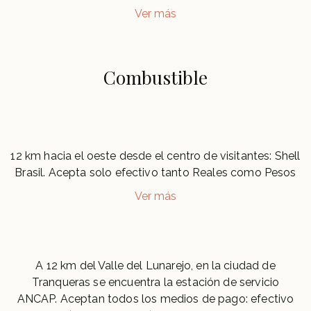
Ver más
Combustible
12 km hacia el oeste desde el centro de visitantes: Shell
Brasil. Acepta solo efectivo tanto Reales como Pesos
Ver más
A 12 km del Valle del Lunarejo, en la ciudad de
Tranqueras se encuentra la estación de servicio
ANCAP. Aceptan todos los medios de pago: efectivo