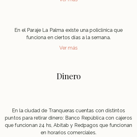
En el Paraje La Palma existe una policlínica que
funciona en ciertos días a la semana.
Ver más
Dinero
En la ciudad de Tranqueras cuentas con distintos
puntos para retirar dinero: Banco República con cajeros
que funcionan 24 hs, Abitab y Redpagos que funcionan
en horarios comerciales.