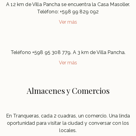
A 12 km de Villa Pancha se encuentra la Casa Masoller.
Teléfono: +598 99 829 092
Ver más
Teléfono +598 95 308 779. A 3 km de Villa Pancha.
Ver más
Almacenes y Comercios
En Tranqueras, cada 2 cuadras, un comercio. Una linda
oportunidad para visitar la ciudad y conversar con los
locales.