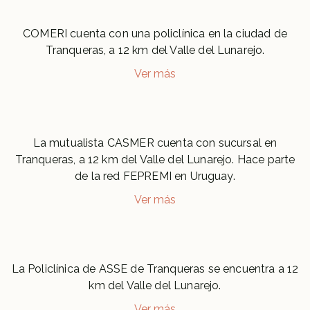
COMERI cuenta con una policlínica en la ciudad de
Tranqueras, a 12 km del Valle del Lunarejo.
Ver más
La mutualista CASMER cuenta con sucursal en
Tranqueras, a 12 km del Valle del Lunarejo. Hace parte
de la red FEPREMI en Uruguay.
Ver más
La Policlínica de ASSE de Tranqueras se encuentra a 12
km del Valle del Lunarejo.
Ver más