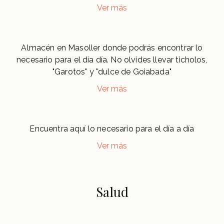
Ver más
Almacén en Masoller donde podrás encontrar lo
necesario para el día día. No olvides llevar ticholos,
"Garotos" y "dulce de Goiabada"
Ver más
Encuentra aquí lo necesario para el día a día
Ver más
Salud