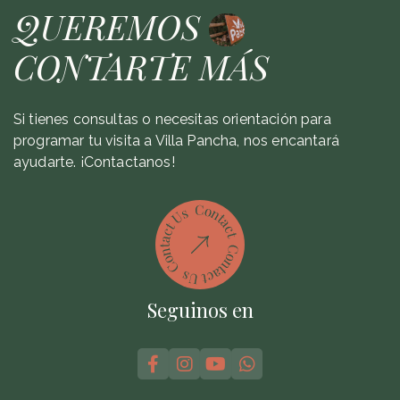
QUEREMOS
CONTARTE MÁS
Si tienes consultas o necesitas orientación para
programar tu visita a Villa Pancha, nos encantará
ayudarte. ¡Contactanos!
Seguinos en



