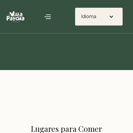
Idioma
Lugares para Comer